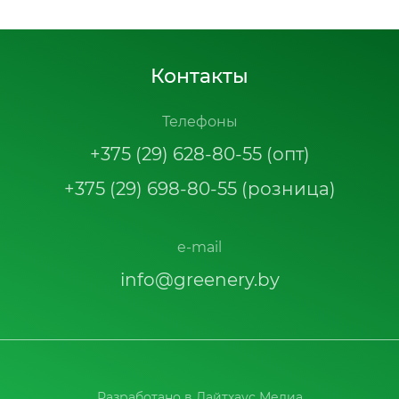
Контакты
Телефоны
+375 (29) 628-80-55 (опт)
+375 (29) 698-80-55 (розница)
e-mail
info@greenery.by
Разработано в
Лайтхаус Медиа